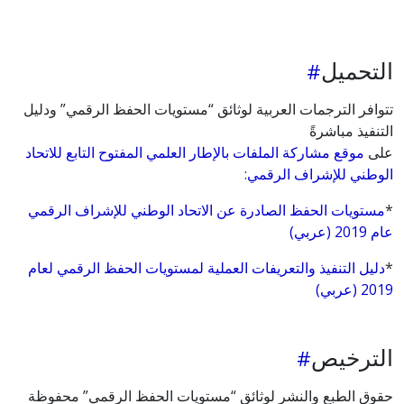
التحميل
تتوافر الترجمات العربية لوثائق “مستويات الحفظ الرقمي” ودليل
التنفيذ مباشرةً
على
موقع مشاركة الملفات بالإطار العلمي المفتوح التابع للاتحاد
الوطني للإشراف الرقمي
:
*
مستويات الحفظ الصادرة عن الاتحاد الوطني للإشراف الرقمي
عام 2019 (عربي)
*
دليل التنفيذ والتعريفات العملية لمستويات الحفظ الرقمي لعام
2019 (عربي)
الترخيص
حقوق الطبع والنشر لوثائق “مستويات الحفظ الرقمي” محفوظة