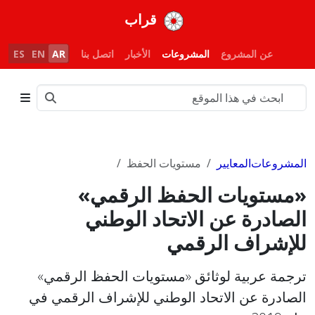
قراب
عن المشروع
المشروعات
الأخبار
اتصل بنا
AR
EN
ES
FR
المشروعات
المعايير
مستويات الحفظ
«مستويات الحفظ الرقمي»
الصادرة عن الاتحاد الوطني
للإشراف الرقمي
ترجمة عربية لوثائق «مستويات الحفظ الرقمي»
الصادرة عن الاتحاد الوطني للإشراف الرقمي في