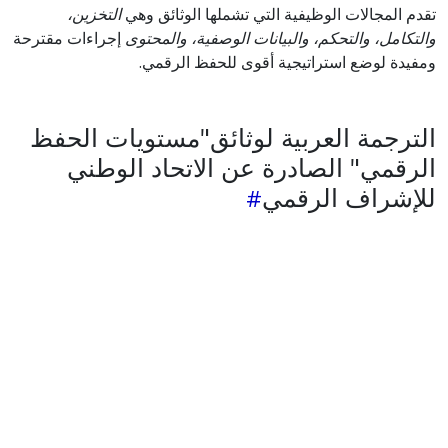
تقدم المجالات الوظيفية التي تشملها الوثائق وهي
التخزين،
والتكامل، والتحكم، والبيانات الوصفية، والمحتوى
إجراءات مقترحة
ومفيدة لوضع استراتيجية أقوى للحفظ الرقمي.
الترجمة العربية لوثائق"مستويات الحفظ
الرقمي" الصادرة عن الاتحاد الوطني
للإشراف الرقمي