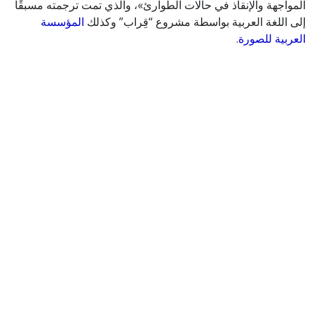
المواجهة والإنقاذ في حالات الطوارئ»، والذي تمت ترجمته مسبقًا
إلى اللغة العربية بواسطة مشروع “قِراب” وكذلك
المؤسسة
العربية للصورة
.