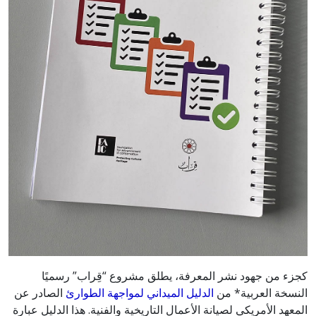
كجزء من جهود نشر المعرفة، يطلق مشروع “قِراب” رسميًا
النسخة العربية* من
الدليل الميداني لمواجهة الطوارئ
الصادر عن
المعهد الأمريكي لصيانة الأعمال التاريخية والفنية. هذا الدليل عبارة