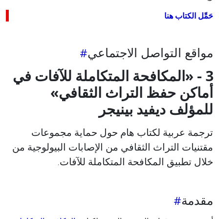
حَمِّل الكتاب هنا
مواقع التواصل الاجتماعي
3 - «المكافحة المتكاملة للآفات في
أماكن حفظ التراث الثقافي»
للمؤلف ديفيد بينيجر
ترجمة عربية لكتاب هام حول حماية مجموعات
مقتنيات التراث الثقافي من الإصابات البيولوجية من
خلال تطبيق المكافحة المتكاملة للآفات.
مقدمة