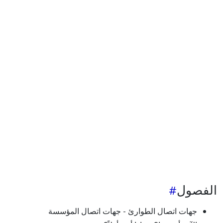
الفصول
جهات اتصال الطوارئ - جهات اتصال المؤسسة