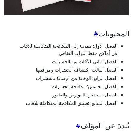
المحتويات
الفصل الأول: مقدمة إلى المكافحة المتكاملة للآفات
في أماكن حفظ التراث الثقافي
الفصل الثاني: الآفات من الحشرات
الفصل الثالث: اكتشاف الحشرات ومراقبتها
الفصل الرابع: الوقاية من الإصابة بالحشرات
الفصل الخامس: مكافحة الحشرات
الفصل السادس: القوارض والطيور
الفصل السابع: تطبيق المكافحة المتكاملة للآفات
نُبذة عن المؤلف