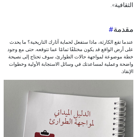
الثقافية».
مقدمة
عندما تقع الكارثة، ماذا ستفعل لحماية آثارك التاريخية؟ ما يحدث
على أرض الواقع قد يكون مختلفًا تمامًا عما تتوقعه. حتى مع وجود
خطة موضوعة لمواجهة حالات الطوارئ، سوف تحتاج إلى نصيحة
واضحة وعملية لمساعدتك في وسائل الاستجابة الأولية وخطوات
الإنقاذ.