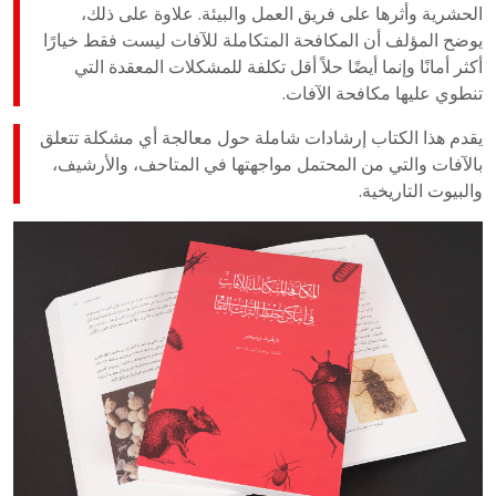
الحشرية وأثرها على فريق العمل والبيئة. علاوة على ذلك،
يوضح المؤلف أن المكافحة المتكاملة للآفات ليست فقط خيارًا
أكثر أمانًا وإنما أيضًا حلاً أقل تكلفة للمشكلات المعقدة التي
تنطوي عليها مكافحة الآفات.
يقدم هذا الكتاب إرشادات شاملة حول معالجة أي مشكلة تتعلق
بالآفات والتي من المحتمل مواجهتها في المتاحف، والأرشيف،
والبيوت التاريخية.