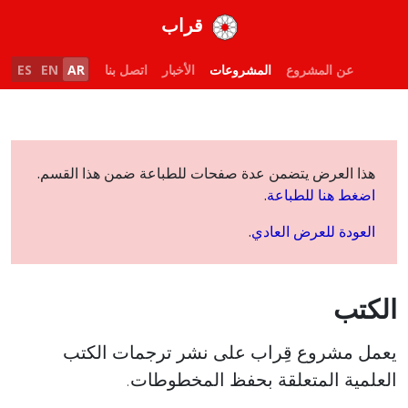
قراب
عن المشروع
المشروعات
الأخبار
اتصل بنا
AR
EN
ES
FR
هذا العرض يتضمن عدة صفحات للطباعة ضمن هذا القسم.
اضغط هنا للطباعة
.
العودة للعرض العادي
.
الكتب
يعمل مشروع قِراب على نشر ترجمات الكتب
العلمية المتعلقة بحفظ المخطوطات.